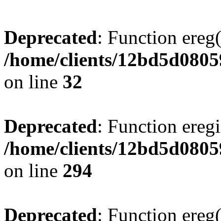
Deprecated
: Function ereg(
/home/clients/12bd5d0805
on line
32
Deprecated
: Function eregi
/home/clients/12bd5d0805
on line
294
Deprecated
: Function ereg(