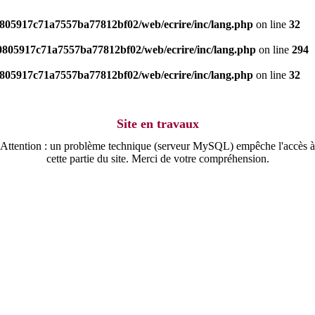
0805917c71a7557ba77812bf02/web/ecrire/inc/lang.php
on line
32
0805917c71a7557ba77812bf02/web/ecrire/inc/lang.php
on line
294
0805917c71a7557ba77812bf02/web/ecrire/inc/lang.php
on line
32
Site en travaux
Attention : un problème technique (serveur MySQL) empêche l'accès à
cette partie du site. Merci de votre compréhension.