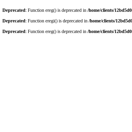
Deprecated
: Function ereg() is deprecated in
/home/clients/12bd5d
Deprecated
: Function eregi() is deprecated in
/home/clients/12bd5d
Deprecated
: Function ereg() is deprecated in
/home/clients/12bd5d