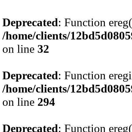
Deprecated
: Function ereg(
/home/clients/12bd5d0805
on line
32
Deprecated
: Function eregi
/home/clients/12bd5d0805
on line
294
Deprecated
: Function ereg(