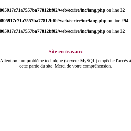
0805917c71a7557ba77812bf02/web/ecrire/inc/lang.php
on line
32
0805917c71a7557ba77812bf02/web/ecrire/inc/lang.php
on line
294
0805917c71a7557ba77812bf02/web/ecrire/inc/lang.php
on line
32
Site en travaux
Attention : un problème technique (serveur MySQL) empêche l'accès à
cette partie du site. Merci de votre compréhension.